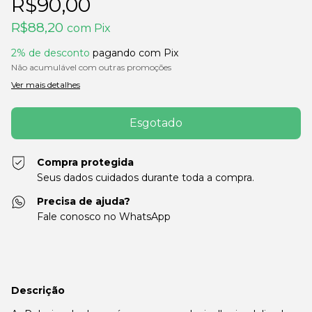
R$90,00
R$88,20
com
Pix
2% de desconto
pagando com Pix
Não acumulável com outras promoções
Ver mais detalhes
Compra protegida
Seus dados cuidados durante toda a compra.
Precisa de ajuda?
Fale conosco no WhatsApp
Descrição