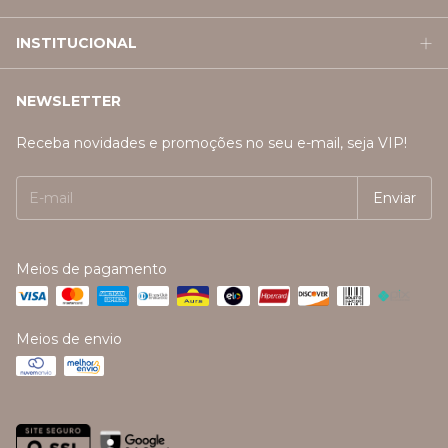
INSTITUCIONAL
NEWSLETTER
Receba novidades e promoções no seu e-mail, seja VIP!
Meios de pagamento
Meios de envio