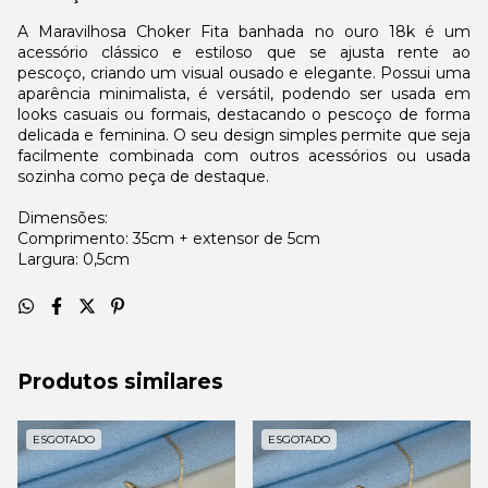
A Maravilhosa Choker Fita banhada no ouro 18k é um
acessório clássico e estiloso que se ajusta rente ao
pescoço, criando um visual ousado e elegante. Possui uma
aparência minimalista, é versátil, podendo ser usada em
looks casuais ou formais, destacando o pescoço de forma
delicada e feminina. O seu design simples permite que seja
facilmente combinada com outros acessórios ou usada
sozinha como peça de destaque.
Dimensões:
Comprimento: 35cm + extensor de 5cm
Largura: 0,5cm
Produtos similares
ESGOTADO
ESGOTADO