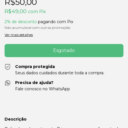
R$50,00
R$49,00
com
Pix
2% de desconto
pagando com Pix
Não acumulável com outras promoções
Ver mais detalhes
Compra protegida
Seus dados cuidados durante toda a compra.
Precisa de ajuda?
Fale conosco no WhatsApp
Descrição