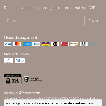
Receba novidades e promoções no seu e-mail, seja VIP!
Meios de pagamento
Meios de envio
Copyright Donna Donnolla - 23412715000157 - 2026. Todos os direitos
reservados.
Ao navegar por este site
você aceita o uso de cookies
para