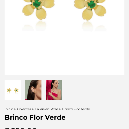
Início
>
Coleções
>
La Vie en Rose
>
Brinco Flor Verde
Brinco Flor Verde